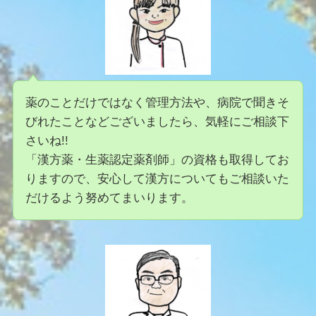
薬のことだけではなく管理方法や、病院で聞きそ
びれたことなどございましたら、気軽にご相談下
さいね!!
「漢方薬・生薬認定薬剤師」の資格も取得してお
りますので、安心して漢方についてもご相談いた
だけるよう努めてまいります。