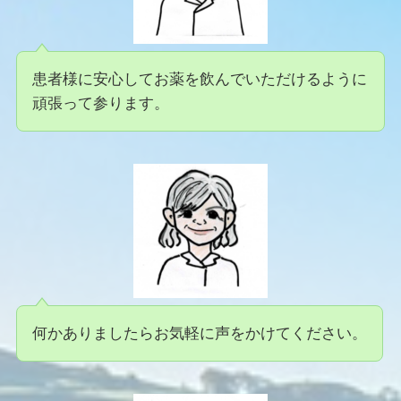
患者様に安心してお薬を飲んでいただけるように
頑張って参ります。
何かありましたらお気軽に声をかけてください。