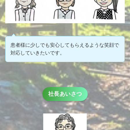
患者様に少しでも安心してもらえるような笑顔で
対応していきたいです。
社長あいさつ