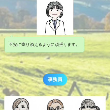
不安に寄り添えるように頑張ります。
事務員