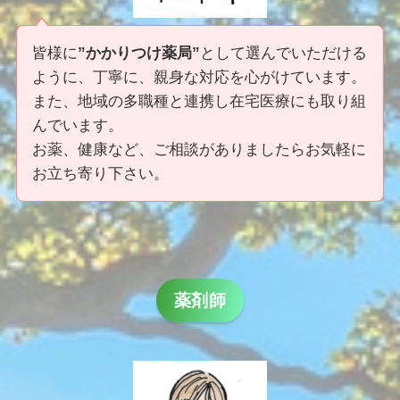
皆様に
”かかりつけ薬局”
として選んでいただける
ように、丁寧に、親身な対応を心がけています。
また、地域の多職種と連携し在宅医療にも取り組
んでいます。
お薬、健康など、ご相談がありましたらお気軽に
お立ち寄り下さい。
薬剤師